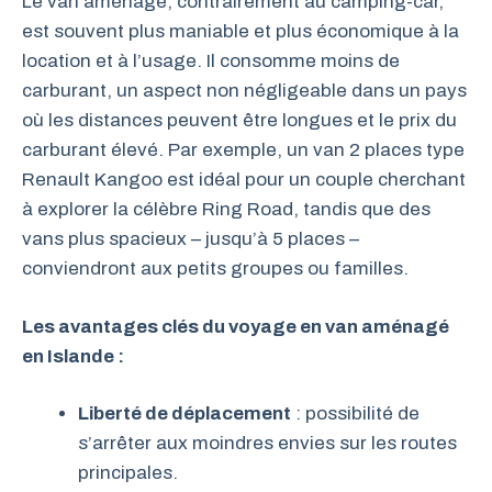
Le van aménagé, contrairement au camping-car,
est souvent plus maniable et plus économique à la
location et à l’usage. Il consomme moins de
carburant, un aspect non négligeable dans un pays
où les distances peuvent être longues et le prix du
carburant élevé. Par exemple, un van 2 places type
Renault Kangoo est idéal pour un couple cherchant
à explorer la célèbre Ring Road, tandis que des
vans plus spacieux – jusqu’à 5 places –
conviendront aux petits groupes ou familles.
Les avantages clés du voyage en van aménagé
en Islande :
Liberté de déplacement
: possibilité de
s’arrêter aux moindres envies sur les routes
principales.