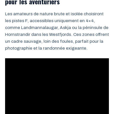
pour les aventuriers
Les amateurs de nature brute et isolée choisiront
les pistes F, accessibles uniquement en 4×4,
comme Landmannalaugar, Askja ou la péninsule de
Hornstrandir dans les Westfjords. Ces zones offrent
un cadre sauvage, loin des foules, parfait pour la
photographie et la randonnée exigeante.