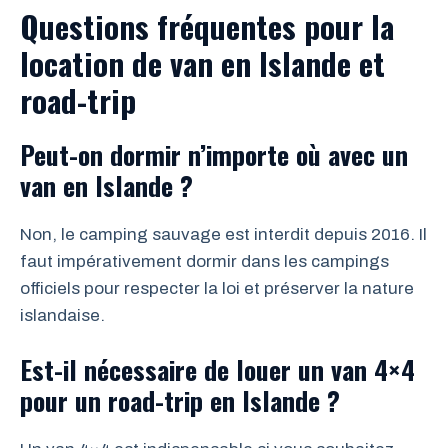
Questions fréquentes pour la
location de van en Islande et
road-trip
Peut-on dormir n’importe où avec un
van en Islande ?
Non, le camping sauvage est interdit depuis 2016. Il
faut impérativement dormir dans les campings
officiels pour respecter la loi et préserver la nature
islandaise.
Est-il nécessaire de louer un van 4×4
pour un road-trip en Islande ?