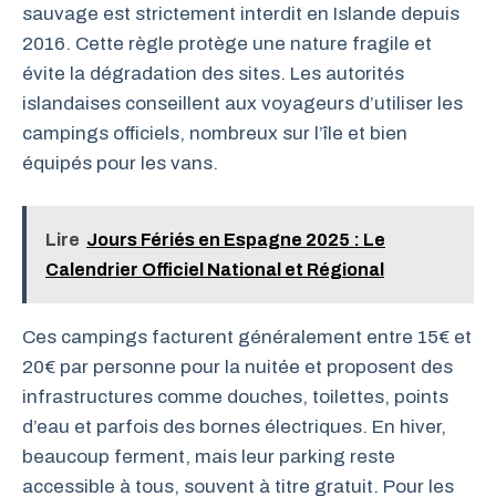
sauvage est strictement interdit en Islande depuis
2016. Cette règle protège une nature fragile et
évite la dégradation des sites. Les autorités
islandaises conseillent aux voyageurs d’utiliser les
campings officiels, nombreux sur l’île et bien
équipés pour les vans.
Lire
Jours Fériés en Espagne 2025 : Le
Calendrier Officiel National et Régional
Ces campings facturent généralement entre 15€ et
20€ par personne pour la nuitée et proposent des
infrastructures comme douches, toilettes, points
d’eau et parfois des bornes électriques. En hiver,
beaucoup ferment, mais leur parking reste
accessible à tous, souvent à titre gratuit. Pour les