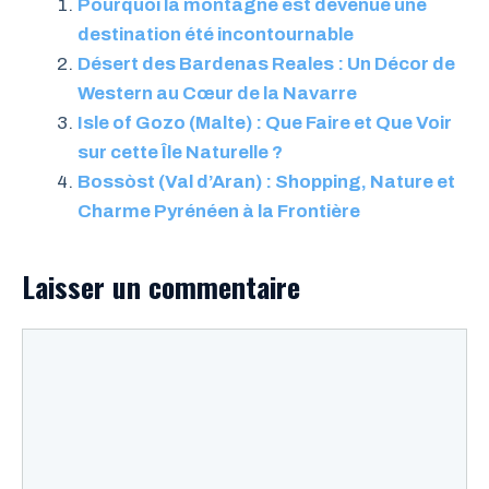
Pourquoi la montagne est devenue une
destination été incontournable
Désert des Bardenas Reales : Un Décor de
Western au Cœur de la Navarre
Isle of Gozo (Malte) : Que Faire et Que Voir
sur cette Île Naturelle ?
Bossòst (Val d’Aran) : Shopping, Nature et
Charme Pyrénéen à la Frontière
Laisser un commentaire
Commentaire