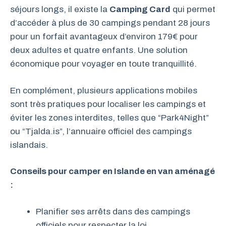
séjours longs, il existe la
Camping Card
qui permet
d’accéder à plus de 30 campings pendant 28 jours
pour un forfait avantageux d’environ 179€ pour
deux adultes et quatre enfants. Une solution
économique pour voyager en toute tranquillité.
En complément, plusieurs applications mobiles
sont très pratiques pour localiser les campings et
éviter les zones interdites, telles que “Park4Night”
ou “Tjalda.is”, l’annuaire officiel des campings
islandais.
Conseils pour camper en Islande en van aménagé
:
Planifier ses arrêts dans des campings
officiels pour respecter la loi.