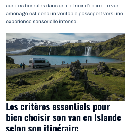
aurores boréales dans un ciel noir d’encre. Le van
aménagé est donc un véritable passeport vers une
expérience sensorielle intense.
Les critères essentiels pour
bien choisir son van en Islande
selon son itinéraire