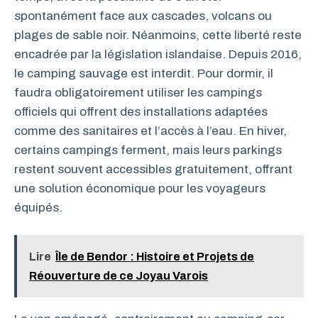
spontanément face aux cascades, volcans ou
plages de sable noir. Néanmoins, cette liberté reste
encadrée par la législation islandaise. Depuis 2016,
le camping sauvage est interdit. Pour dormir, il
faudra obligatoirement utiliser les campings
officiels qui offrent des installations adaptées
comme des sanitaires et l’accès à l’eau. En hiver,
certains campings ferment, mais leurs parkings
restent souvent accessibles gratuitement, offrant
une solution économique pour les voyageurs
équipés.
Lire
Île de Bendor : Histoire et Projets de
Réouverture de ce Joyau Varois