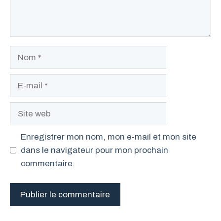
Nom
E-
mail
Site
web
Enregistrer mon nom, mon e-mail et mon site
dans le navigateur pour mon prochain
commentaire.