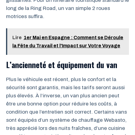
glissantes. Pour un itinéraire touristique standard le
long de la Ring Road, un van simple 2 roues
motrices suffira.
Lire
1er Mai en Espagne : Comment se Déroule
la Fête du Travail et l'Impact sur Votre Voyage
L’ancienneté et équipement du van
Plus le véhicule est récent, plus le confort et la
sécurité sont garantis, mais les tarifs seront aussi
plus élevés. À l’inverse, un van plus ancien peut
être une bonne option pour réduire les coûts, à
condition que l’entretien soit correct. Certains vans
sont équipés d’un système de chauffage Webasto,
très apprécié lors des nuits fraîches, d’une cuisine