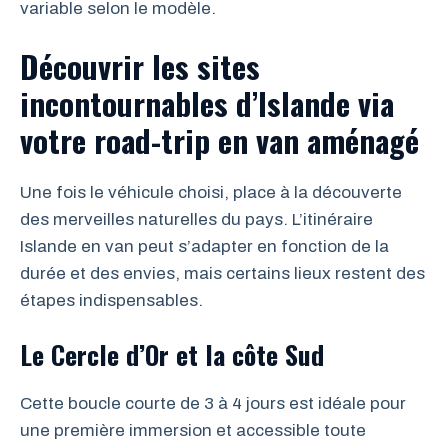
variable selon le modèle.
Découvrir les sites
incontournables d’Islande via
votre road-trip en van aménagé
Une fois le véhicule choisi, place à la découverte
des merveilles naturelles du pays. L’itinéraire
Islande en van peut s’adapter en fonction de la
durée et des envies, mais certains lieux restent des
étapes indispensables.
Le Cercle d’Or et la côte Sud
Cette boucle courte de 3 à 4 jours est idéale pour
une première immersion et accessible toute