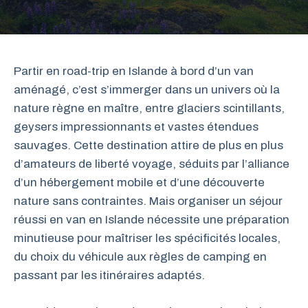
Partir en road-trip en Islande à bord d’un van
aménagé, c’est s’immerger dans un univers où la
nature règne en maître, entre glaciers scintillants,
geysers impressionnants et vastes étendues
sauvages. Cette destination attire de plus en plus
d’amateurs de liberté voyage, séduits par l’alliance
d’un hébergement mobile et d’une découverte
nature sans contraintes. Mais organiser un séjour
réussi en van en Islande nécessite une préparation
minutieuse pour maîtriser les spécificités locales,
du choix du véhicule aux règles de camping en
passant par les itinéraires adaptés.