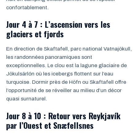
confortablement.
Jour 4 à 7 : L’ascension vers les
glaciers et fjords
En direction de Skaftafell, parc national Vatnajökull,
les randonnées panoramiques sont
exceptionnelles. Le clou est la lagune glaciaire de
Jökulsárlón où les icebergs flottent sur l’eau
turquoise. Dormir près de Höfn ou Skaftafell offre
l’opportunité de se réveiller au milieu d’un décor
quasi surnaturel.
Jour 8 à 10 : Retour vers Reykjavík
par l’Ouest et Snæfellsnes