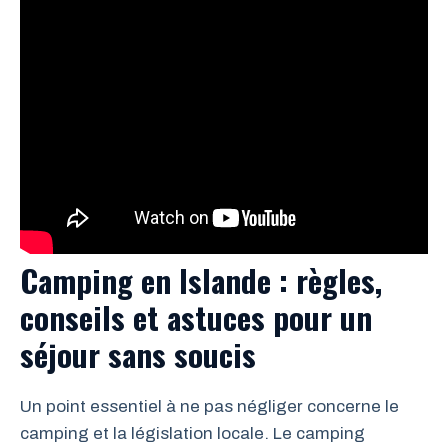
Camping en Islande : règles,
conseils et astuces pour un
séjour sans soucis
Un point essentiel à ne pas négliger concerne le
camping et la législation locale. Le camping