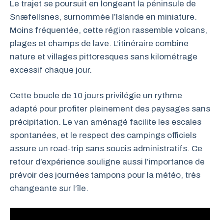
Le trajet se poursuit en longeant la péninsule de
Snæfellsnes, surnommée l’Islande en miniature.
Moins fréquentée, cette région rassemble volcans,
plages et champs de lave. L’itinéraire combine
nature et villages pittoresques sans kilométrage
excessif chaque jour.
Cette boucle de 10 jours privilégie un rythme
adapté pour profiter pleinement des paysages sans
précipitation. Le van aménagé facilite les escales
spontanées, et le respect des campings officiels
assure un road-trip sans soucis administratifs. Ce
retour d’expérience souligne aussi l’importance de
prévoir des journées tampons pour la météo, très
changeante sur l’île.