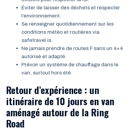
Éviter de laisser des déchets et respecter
l’environnement.
Se renseigner quotidiennement sur les
conditions météo et routières via
safetravel.is.
Ne jamais prendre de routes F sans un 4×4
autorisé et adapté.
Prévoir un système de chauffage dans le
van, surtout hors été.
Retour d’expérience : un
itinéraire de 10 jours en van
aménagé autour de la Ring
Road