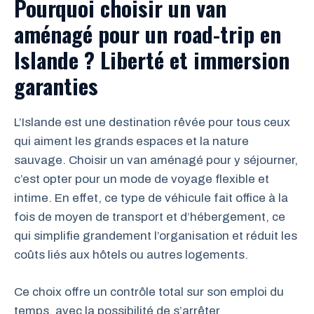
Pourquoi choisir un van
aménagé pour un road-trip en
Islande ? Liberté et immersion
garanties
L’Islande est une destination rêvée pour tous ceux
qui aiment les grands espaces et la nature
sauvage. Choisir un van aménagé pour y séjourner,
c’est opter pour un mode de voyage flexible et
intime. En effet, ce type de véhicule fait office à la
fois de moyen de transport et d’hébergement, ce
qui simplifie grandement l’organisation et réduit les
coûts liés aux hôtels ou autres logements.
Ce choix offre un contrôle total sur son emploi du
temps, avec la possibilité de s’arrêter