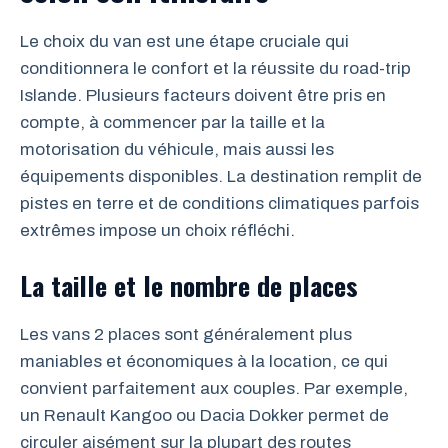
Le choix du van est une étape cruciale qui
conditionnera le confort et la réussite du road-trip
Islande. Plusieurs facteurs doivent être pris en
compte, à commencer par la taille et la
motorisation du véhicule, mais aussi les
équipements disponibles. La destination remplit de
pistes en terre et de conditions climatiques parfois
extrêmes impose un choix réfléchi.
La taille et le nombre de places
Les vans 2 places sont généralement plus
maniables et économiques à la location, ce qui
convient parfaitement aux couples. Par exemple,
un Renault Kangoo ou Dacia Dokker permet de
circuler aisément sur la plupart des routes