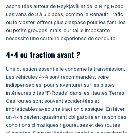
asphaltées autour de Reykjavík et de la Ring Road.
Les vans de 3 à 5 places, comme le Renault Trafic
ou le Master, offrent plus d’espace pour les familles
ou petits groupes, mais leur taille imposante
nécessite une certaine expérience de conduite.
4×4 ou traction avant ?
Une question essentielle concerne la transmission.
Les véhicules 4×4 sont recommandés, voire
indispensables, pour s’aventurer sur les pistes
intérieures dites “F-Roads” dans les Hautes Terres.
Ces routes sont souvent accidentées et
impraticables avec une traction classique. En hiver,
un 4×4 devient quasiment obligatoire en raison des
conditions climatiques rigoureuses et des routes