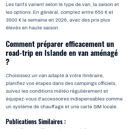
Les tarifs varient selon le type de van, la saison et
les options. En général, comptez entre 650 € et
3500 € la semaine en 2026, avec des prix plus
élevés en haute saison.
Comment préparer efficacement un
road-trip en Islande en van aménagé
?
Choisissez un van adapté à votre itinéraire,
planifiez vos étapes dans des campings officiels,
suivez les conditions météo régulièrement et
équipez-vous d’accessoires indispensables comme
un système de chauffage et une carte SIM locale.
Publications Similaires :