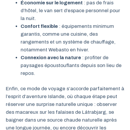
Économie sur le logement
: pas de frais
d’hôtel, le van sert d’espace personnel pour
la nuit.
Confort flexible
: équipements minimum
garantis, comme une cuisine, des
rangements et un système de chauffage,
notamment Webasto en hiver.
Connexion avec la nature
: profiter de
paysages époustouflants depuis son lieu de
repos.
Enfin, ce mode de voyage s’accorde parfaitement à
l’esprit d’aventure Islande, où chaque étape peut
réserver une surprise naturelle unique : observer
des macareux sur les falaises de Látrabjarg, se
baigner dans une source chaude naturelle après
une longue journée, ou encore découvrir les