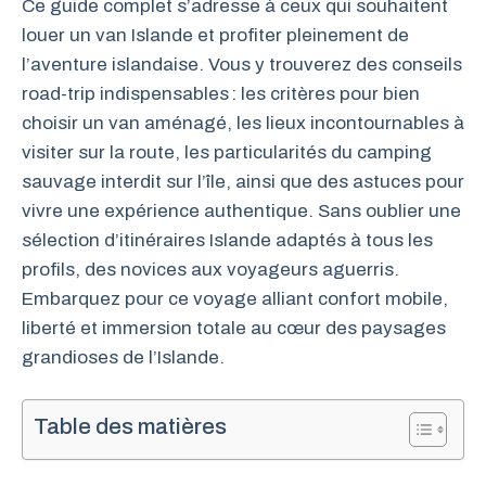
Ce guide complet s’adresse à ceux qui souhaitent
louer un van Islande et profiter pleinement de
l’aventure islandaise. Vous y trouverez des conseils
road-trip indispensables : les critères pour bien
choisir un van aménagé, les lieux incontournables à
visiter sur la route, les particularités du camping
sauvage interdit sur l’île, ainsi que des astuces pour
vivre une expérience authentique. Sans oublier une
sélection d’itinéraires Islande adaptés à tous les
profils, des novices aux voyageurs aguerris.
Embarquez pour ce voyage alliant confort mobile,
liberté et immersion totale au cœur des paysages
grandioses de l’Islande.
Table des matières