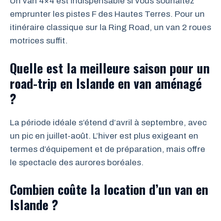
Un van 4×4 est indispensable si vous souhaitez
emprunter les pistes F des Hautes Terres. Pour un
itinéraire classique sur la Ring Road, un van 2 roues
motrices suffit.
Quelle est la meilleure saison pour un
road-trip en Islande en van aménagé
?
La période idéale s’étend d’avril à septembre, avec
un pic en juillet-août. L’hiver est plus exigeant en
termes d’équipement et de préparation, mais offre
le spectacle des aurores boréales.
Combien coûte la location d’un van en
Islande ?