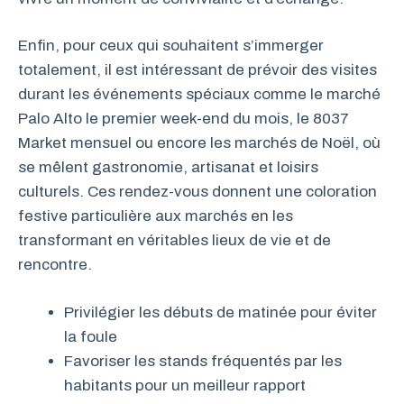
Enfin, pour ceux qui souhaitent s’immerger
totalement, il est intéressant de prévoir des visites
durant les événements spéciaux comme le marché
Palo Alto le premier week-end du mois, le 8037
Market mensuel ou encore les marchés de Noël, où
se mêlent gastronomie, artisanat et loisirs
culturels. Ces rendez-vous donnent une coloration
festive particulière aux marchés en les
transformant en véritables lieux de vie et de
rencontre.
Privilégier les débuts de matinée pour éviter
la foule
Favoriser les stands fréquentés par les
habitants pour un meilleur rapport