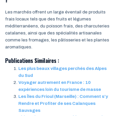
Les marchés offrent un large éventail de produits
frais locaux tels que des fruits et légumes
méditerranéens, du poisson frais, des charcuteries
catalanes, ainsi que des spécialités artisanales
comme les fromages, les pâtisseries et les plantes
aromatiques.
Publications Similaires :
Les plus beaux villages perchés des Alpes
du Sud
Voyager autrement en France : 10
expériences loin du tourisme de masse
Les Îles du Frioul (Marseille) : Comment s’y
Rendre et Profiter de ses Calanques
Sauvages