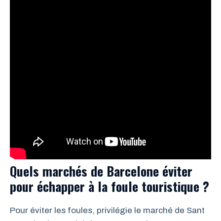
Quels marchés de Barcelone éviter
pour échapper à la foule touristique ?
Pour éviter les foules, privilégie le marché de Sant