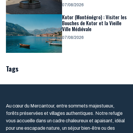
07/08/2026
Kotor (Monténégro) : Visiter les
Bouches de Kotor et la Vieille
Ville Médiévale
07/08/2026
Tags
Au cœur du Mercantour, entre sommets majestueux,
forêts préservées et villages authentiques. Notre refuge
vous accueille dans un cadre chaleureux et apaisant, idéal
pour une escapade nature, un séjour bien-être ou des