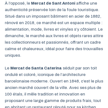
À l’opposé, le
Mercat de Sant Antoni
affiche une
authenticité préservée loin de la foule touristique.
Situé dans un imposant bâtiment en acier de 1882,
rénové en 2018, ce marché est un espace multiple :
alimentation, mode, livres et vinyles s’y côtoient. Le
dimanche, le marché aux livres et objets rares attire
les collectionneurs et passionnés, offrant un cadre
calme et chaleureux, idéal pour faire des trouvailles
uniques.
Le
Mercat de Santa Caterina
séduit par son toit
ondulé et coloré, iconique de l’architecture
barcelonaise moderne. Ouvert en 1848, c’est le plus
ancien marché couvert de la ville. Avec ses plus de
100 étals, il mêle tradition et innovation en
proposant une large gamme de produits frais, tout
en abritant un restaurant réputé pour sa kitchen