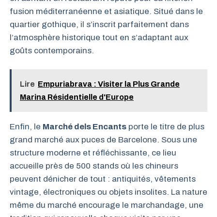
fusion méditerranéenne et asiatique. Situé dans le
quartier gothique, il s’inscrit parfaitement dans
l’atmosphère historique tout en s’adaptant aux
goûts contemporains.
Lire
Empuriabrava : Visiter la Plus Grande
Marina Résidentielle d'Europe
Enfin, le
Marché dels Encants
porte le titre de plus
grand marché aux puces de Barcelone. Sous une
structure moderne et réfléchissante, ce lieu
accueille près de 500 stands où les chineurs
peuvent dénicher de tout : antiquités, vêtements
vintage, électroniques ou objets insolites. La nature
même du marché encourage le marchandage, une