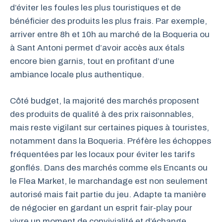
d’éviter les foules les plus touristiques et de
bénéficier des produits les plus frais. Par exemple,
arriver entre 8h et 10h au marché de la Boqueria ou
à Sant Antoni permet d’avoir accès aux étals
encore bien garnis, tout en profitant d’une
ambiance locale plus authentique.
Côté budget, la majorité des marchés proposent
des produits de qualité à des prix raisonnables,
mais reste vigilant sur certaines piques à touristes,
notamment dans la Boqueria. Préfère les échoppes
fréquentées par les locaux pour éviter les tarifs
gonflés. Dans des marchés comme els Encants ou
le Flea Market, le marchandage est non seulement
autorisé mais fait partie du jeu. Adapte ta manière
de négocier en gardant un esprit fair-play pour
vivre un moment de convivialité et d’échange.