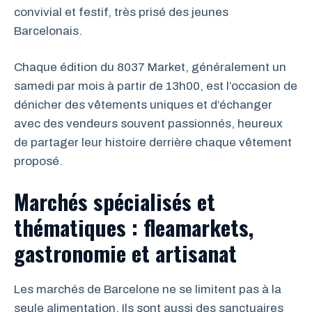
convivial et festif, très prisé des jeunes
Barcelonais.
Chaque édition du 8037 Market, généralement un
samedi par mois à partir de 13h00, est l’occasion de
dénicher des vêtements uniques et d’échanger
avec des vendeurs souvent passionnés, heureux
de partager leur histoire derrière chaque vêtement
proposé.
Marchés spécialisés et
thématiques : fleamarkets,
gastronomie et artisanat
Les marchés de Barcelone ne se limitent pas à la
seule alimentation. Ils sont aussi des sanctuaires