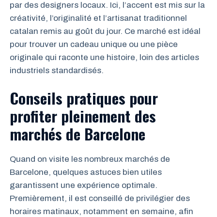
par des designers locaux. Ici, l’accent est mis sur la
créativité, l’originalité et l’artisanat traditionnel
catalan remis au goût du jour. Ce marché est idéal
pour trouver un cadeau unique ou une pièce
originale qui raconte une histoire, loin des articles
industriels standardisés.
Conseils pratiques pour
profiter pleinement des
marchés de Barcelone
Quand on visite les nombreux marchés de
Barcelone, quelques astuces bien utiles
garantissent une expérience optimale.
Premièrement, il est conseillé de privilégier des
horaires matinaux, notamment en semaine, afin