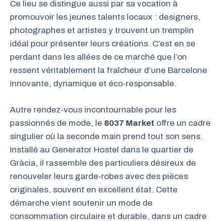
Ce lieu se distingue aussi par sa vocation à
promouvoir les jeunes talents locaux : designers,
photographes et artistes y trouvent un tremplin
idéal pour présenter leurs créations. C’est en se
perdant dans les allées de ce marché que l’on
ressent véritablement la fraîcheur d’une Barcelone
innovante, dynamique et éco-responsable.
Autre rendez-vous incontournable pour les
passionnés de mode, le
8037 Market
offre un cadre
singulier où la seconde main prend tout son sens.
Installé au Generator Hostel dans le quartier de
Gràcia, il rassemble des particuliers désireux de
renouveler leurs garde-robes avec des pièces
originales, souvent en excellent état. Cette
démarche vient soutenir un mode de
consommation circulaire et durable, dans un cadre