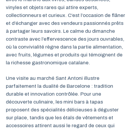
vinyles et objets rares qui attire experts,
collectionneurs et curieux. C’est l’occasion de flâner
et d’échanger avec des vendeurs passionnés prêts
à partager leurs savoirs. Le calme du dimanche
contraste avec l’effervescence des jours ouvrables,
où la convivialité règne dans la partie alimentation,
avec fruits, légumes et produits qui témoignent de
la richesse gastronomique catalane.
Une visite au marché Sant Antoni illustre
parfaitement la dualité de Barcelone : tradition
durable et innovation contrôlée. Pour une
découverte culinaire, les mini bars à tapas
proposent des spécialités délicieuses à déguster
sur place, tandis que les étals de vêtements et
accessoires attirent aussi le regard de ceux qui