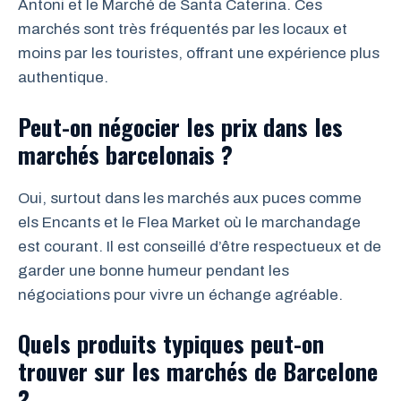
Antoni et le Marché de Santa Caterina. Ces
marchés sont très fréquentés par les locaux et
moins par les touristes, offrant une expérience plus
authentique.
Peut-on négocier les prix dans les
marchés barcelonais ?
Oui, surtout dans les marchés aux puces comme
els Encants et le Flea Market où le marchandage
est courant. Il est conseillé d’être respectueux et de
garder une bonne humeur pendant les
négociations pour vivre un échange agréable.
Quels produits typiques peut-on
trouver sur les marchés de Barcelone
?