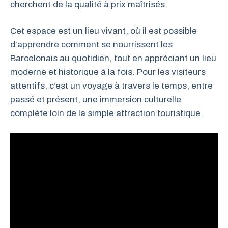
cherchent de la qualité à prix maîtrisés.
Cet espace est un lieu vivant, où il est possible
d’apprendre comment se nourrissent les
Barcelonais au quotidien, tout en appréciant un lieu
moderne et historique à la fois. Pour les visiteurs
attentifs, c’est un voyage à travers le temps, entre
passé et présent, une immersion culturelle
complète loin de la simple attraction touristique.