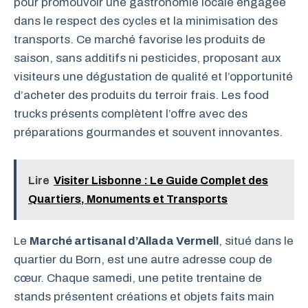
pour promouvoir une gastronomie locale engagée
dans le respect des cycles et la minimisation des
transports. Ce marché favorise les produits de
saison, sans additifs ni pesticides, proposant aux
visiteurs une dégustation de qualité et l’opportunité
d’acheter des produits du terroir frais. Les food
trucks présents complètent l’offre avec des
préparations gourmandes et souvent innovantes.
Lire
Visiter Lisbonne : Le Guide Complet des
Quartiers, Monuments et Transports
Le
Marché artisanal d’Allada Vermell
, situé dans le
quartier du Born, est une autre adresse coup de
cœur. Chaque samedi, une petite trentaine de
stands présentent créations et objets faits main