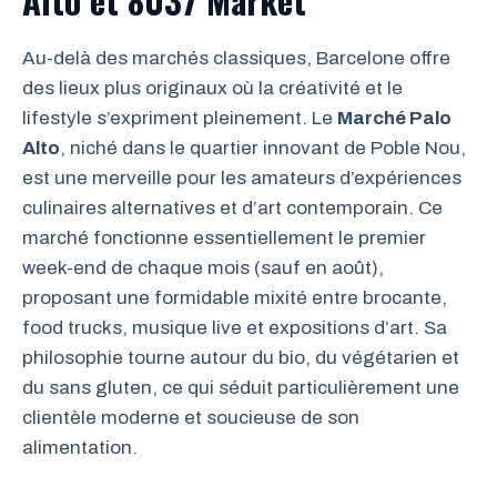
Au-delà des marchés classiques, Barcelone offre
des lieux plus originaux où la créativité et le
lifestyle s’expriment pleinement. Le
Marché Palo
Alto
, niché dans le quartier innovant de Poble Nou,
est une merveille pour les amateurs d’expériences
culinaires alternatives et d’art contemporain. Ce
marché fonctionne essentiellement le premier
week-end de chaque mois (sauf en août),
proposant une formidable mixité entre brocante,
food trucks, musique live et expositions d’art. Sa
philosophie tourne autour du bio, du végétarien et
du sans gluten, ce qui séduit particulièrement une
clientèle moderne et soucieuse de son
alimentation.