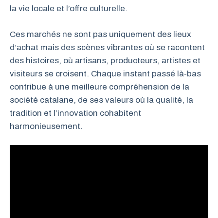
la vie locale et l’offre culturelle.
Ces marchés ne sont pas uniquement des lieux
d’achat mais des scènes vibrantes où se racontent
des histoires, où artisans, producteurs, artistes et
visiteurs se croisent. Chaque instant passé là-bas
contribue à une meilleure compréhension de la
société catalane, de ses valeurs où la qualité, la
tradition et l’innovation cohabitent
harmonieusement.