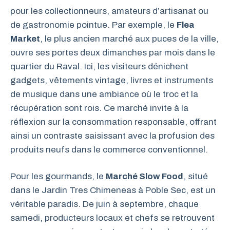
pour les collectionneurs, amateurs d’artisanat ou
de gastronomie pointue. Par exemple, le
Flea
Market
, le plus ancien marché aux puces de la ville,
ouvre ses portes deux dimanches par mois dans le
quartier du Raval. Ici, les visiteurs dénichent
gadgets, vêtements vintage, livres et instruments
de musique dans une ambiance où le troc et la
récupération sont rois. Ce marché invite à la
réflexion sur la consommation responsable, offrant
ainsi un contraste saisissant avec la profusion des
produits neufs dans le commerce conventionnel.
Pour les gourmands, le
Marché Slow Food
, situé
dans le Jardin Tres Chimeneas à Poble Sec, est un
véritable paradis. De juin à septembre, chaque
samedi, producteurs locaux et chefs se retrouvent