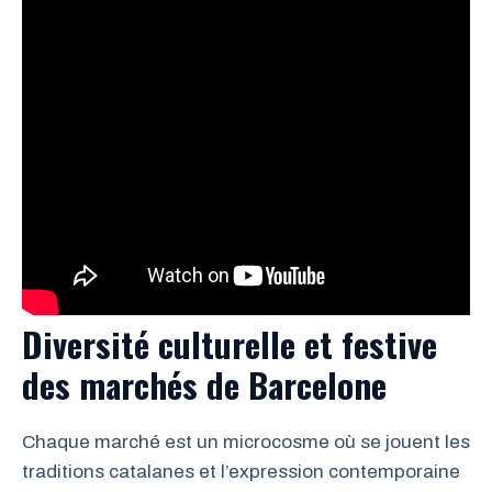
Diversité culturelle et festive
des marchés de Barcelone
Chaque marché est un microcosme où se jouent les
traditions catalanes et l’expression contemporaine