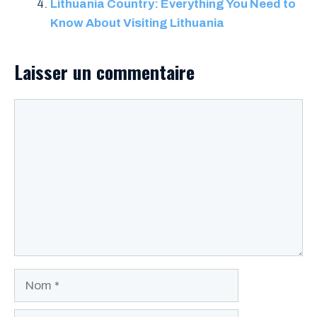
Lithuania Country: Everything You Need to
Know About Visiting Lithuania
Laisser un commentaire
Commentaire
Nom