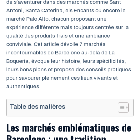
de s’aventurer dans des marchés comme Sant
Antoni, Santa Caterina, els Encants ou encore le
marché Palo Alto, chacun proposant une
expérience différente mais toujours centrée sur la
qualité des produits frais et une ambiance
conviviale. Cet article dévoile 7 marchés
incontournables de Barcelone au-delà de La
Boqueria, évoque leur histoire, leurs spécificités,
leurs bons plans et propose des conseils pratiques
pour savourer pleinement ces lieux vivants et
authentiques.
Table des matières
Les marchés emblématiques de
Barcelone : une tradition