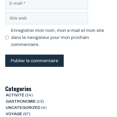
E-
mail
Site
web
Enregistrer mon nom, mon e-mail et mon site
dans le navigateur pour mon prochain
commentaire.
Categories
ACTIVITÉ
(24)
GASTRONOMIE
(13)
UNCATEGORIZED
(4)
VOYAGE
(97)