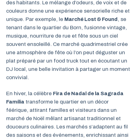
des habitants. Le mélange d’odeurs, de voix et de
couleurs donne une expérience sensorielle riche et
unique. Par exemple, le
Marché Lost & Found
, se
tenant dans le quartier du Born, fusionne vintage,
musique, nourriture de rue et fête sous un ciel
souvent ensoleillé. Ce marché quadrimestriel crée
une atmosphère de fête où l’on peut déguster un
plat préparé par un food truck tout en écoutant un
DJ local, une belle invitation à partager un moment
convivial.
En hiver, la célèbre
Fira de Nadal de la Sagrada
Família
transforme le quartier en un décor
féérique, attirant familles et visiteurs dans un
marché de Noël mêlant artisanat traditionnel et
douceurs culinaires. Les marchés s’adaptent au fil
des saisons et des événements, enrichissant ainsi