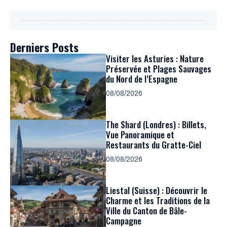
Derniers Posts
Visiter les Asturies : Nature
Préservée et Plages Sauvages
du Nord de l’Espagne
08/08/2026
The Shard (Londres) : Billets,
Vue Panoramique et
Restaurants du Gratte-Ciel
08/08/2026
Liestal (Suisse) : Découvrir le
Charme et les Traditions de la
Ville du Canton de Bâle-
Campagne