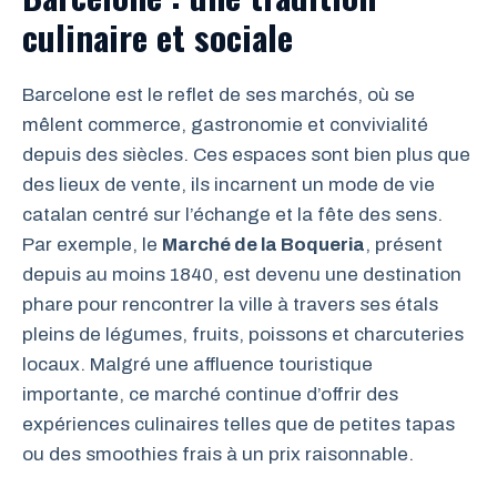
culinaire et sociale
Barcelone est le reflet de ses marchés, où se
mêlent commerce, gastronomie et convivialité
depuis des siècles. Ces espaces sont bien plus que
des lieux de vente, ils incarnent un mode de vie
catalan centré sur l’échange et la fête des sens.
Par exemple, le
Marché de la Boqueria
, présent
depuis au moins 1840, est devenu une destination
phare pour rencontrer la ville à travers ses étals
pleins de légumes, fruits, poissons et charcuteries
locaux. Malgré une affluence touristique
importante, ce marché continue d’offrir des
expériences culinaires telles que de petites tapas
ou des smoothies frais à un prix raisonnable.