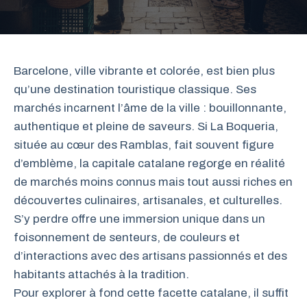
Barcelone, ville vibrante et colorée, est bien plus
qu’une destination touristique classique. Ses
marchés incarnent l’âme de la ville : bouillonnante,
authentique et pleine de saveurs. Si La Boqueria,
située au cœur des Ramblas, fait souvent figure
d’emblème, la capitale catalane regorge en réalité
de marchés moins connus mais tout aussi riches en
découvertes culinaires, artisanales, et culturelles.
S’y perdre offre une immersion unique dans un
foisonnement de senteurs, de couleurs et
d’interactions avec des artisans passionnés et des
habitants attachés à la tradition.
Pour explorer à fond cette facette catalane, il suffit