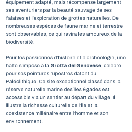
équipement adapté, mais récompense largement
ses aventuriers par la beauté sauvage de ses
falaises et l’exploration de grottes naturelles. De
nombreuses espèces de faune marine et terrestre
sont observables, ce qui ravira les amoureux de la
biodiversité.
Pour les passionnés d’histoire et d’archéologie, une
halte s’impose à la
Grotta del Genovese
, célèbre
pour ses peintures rupestres datant du
Paléolithique. Ce site exceptionnel classé dans la
réserve naturelle marine des Îles Égades est
accessible via un sentier au départ du village. Il
illustre la richesse culturelle de l’île et la
coexistence millénaire entre l’homme et son
environnement.