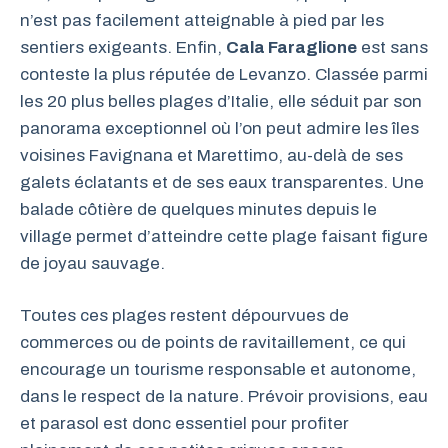
n’est pas facilement atteignable à pied par les
sentiers exigeants. Enfin,
Cala Faraglione
est sans
conteste la plus réputée de Levanzo. Classée parmi
les 20 plus belles plages d’Italie, elle séduit par son
panorama exceptionnel où l’on peut admire les îles
voisines Favignana et Marettimo, au-delà de ses
galets éclatants et de ses eaux transparentes. Une
balade côtière de quelques minutes depuis le
village permet d’atteindre cette plage faisant figure
de joyau sauvage.
Toutes ces plages restent dépourvues de
commerces ou de points de ravitaillement, ce qui
encourage un tourisme responsable et autonome,
dans le respect de la nature. Prévoir provisions, eau
et parasol est donc essentiel pour profiter