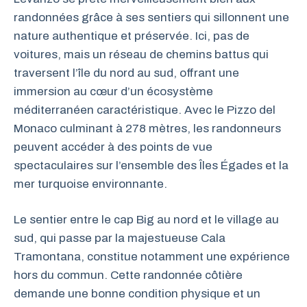
randonnées grâce à ses sentiers qui sillonnent une
nature authentique et préservée. Ici, pas de
voitures, mais un réseau de chemins battus qui
traversent l’île du nord au sud, offrant une
immersion au cœur d’un écosystème
méditerranéen caractéristique. Avec le Pizzo del
Monaco culminant à 278 mètres, les randonneurs
peuvent accéder à des points de vue
spectaculaires sur l’ensemble des Îles Égades et la
mer turquoise environnante.
Le sentier entre le cap Big au nord et le village au
sud, qui passe par la majestueuse Cala
Tramontana, constitue notamment une expérience
hors du commun. Cette randonnée côtière
demande une bonne condition physique et un