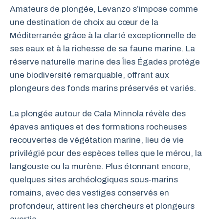
Amateurs de plongée, Levanzo s’impose comme
une destination de choix au cœur de la
Méditerranée grâce à la clarté exceptionnelle de
ses eaux et à la richesse de sa faune marine. La
réserve naturelle marine des Îles Égades protège
une biodiversité remarquable, offrant aux
plongeurs des fonds marins préservés et variés.
La plongée autour de Cala Minnola révèle des
épaves antiques et des formations rocheuses
recouvertes de végétation marine, lieu de vie
privilégié pour des espèces telles que le mérou, la
langouste ou la murène. Plus étonnant encore,
quelques sites archéologiques sous-marins
romains, avec des vestiges conservés en
profondeur, attirent les chercheurs et plongeurs