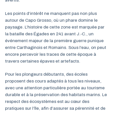
avertis.
Les points d’intérêt ne manquent pas non plus
autour de Capo Grosso, où un phare domine le
paysage. L’histoire de cette zone est marquée par
la bataille des Égades en 241 avant J.-C., un
événement majeur de la première guerre punique
entre Carthaginois et Romains. Sous l’eau, on peut
encore percevoir les traces de cette époque à
travers certaines épaves et artefacts.
Pour les plongeurs débutants, des écoles
proposent des cours adaptés à tous les niveaux,
avec une attention particulière portée au tourisme
durable et à la préservation des habitats marins. Le
respect des écosystèmes est au cœur des
pratiques sur l’île, afin d’assurer sa pérennité et de