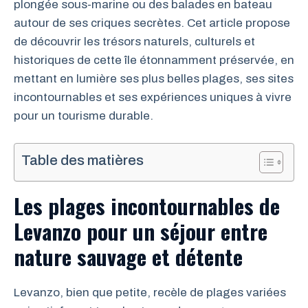
plongée sous-marine ou des balades en bateau
autour de ses criques secrètes. Cet article propose
de découvrir les trésors naturels, culturels et
historiques de cette île étonnamment préservée, en
mettant en lumière ses plus belles plages, ses sites
incontournables et ses expériences uniques à vivre
pour un tourisme durable.
Table des matières
Les plages incontournables de
Levanzo pour un séjour entre
nature sauvage et détente
Levanzo, bien que petite, recèle de plages variées