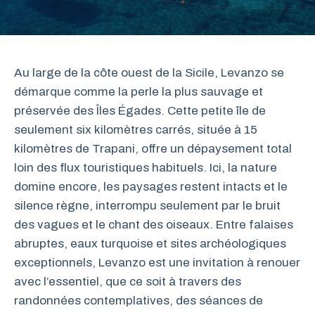
Au large de la côte ouest de la Sicile, Levanzo se
démarque comme la perle la plus sauvage et
préservée des Îles Égades. Cette petite île de
seulement six kilomètres carrés, située à 15
kilomètres de Trapani, offre un dépaysement total
loin des flux touristiques habituels. Ici, la nature
domine encore, les paysages restent intacts et le
silence règne, interrompu seulement par le bruit
des vagues et le chant des oiseaux. Entre falaises
abruptes, eaux turquoise et sites archéologiques
exceptionnels, Levanzo est une invitation à renouer
avec l’essentiel, que ce soit à travers des
randonnées contemplatives, des séances de