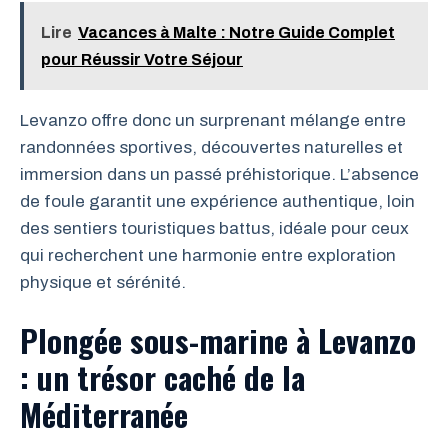
Lire
Vacances à Malte : Notre Guide Complet
pour Réussir Votre Séjour
Levanzo offre donc un surprenant mélange entre
randonnées sportives, découvertes naturelles et
immersion dans un passé préhistorique. L’absence
de foule garantit une expérience authentique, loin
des sentiers touristiques battus, idéale pour ceux
qui recherchent une harmonie entre exploration
physique et sérénité.
Plongée sous-marine à Levanzo
: un trésor caché de la
Méditerranée