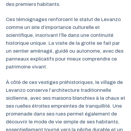
des premiers habitants.
Ces témoignages renforcent le statut de Levanzo
comme un site d’importance culturelle et
scientifique, inscrivant l’île dans une continuité
historique unique. La visite de la grotte se fait par
un sentier aménagé, guidé ou autonome, avec des
panneaux explicatifs pour mieux comprendre ce
patrimoine vivant.
À côté de ces vestiges préhistoriques, le village de
Levanzo conserve l’architecture traditionnelle
sicilienne, avec ses maisons blanchies à la chaux et
ses ruelles étroites empreintes de tranquillité. Une
promenade dans ses rues permet également de
découvrir le mode de vie simple de ses habitants,
essentiellement tourné vers la pêche durable et un