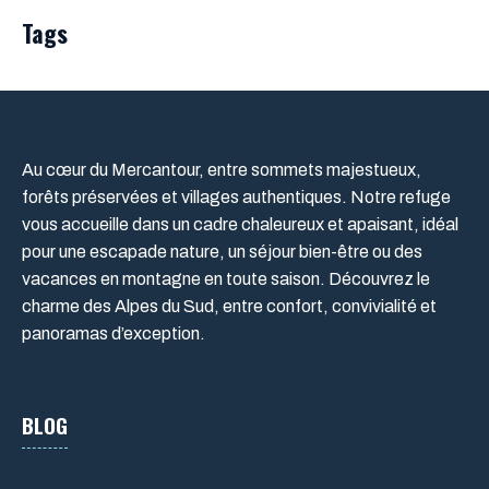
Tags
Au cœur du Mercantour, entre sommets majestueux,
forêts préservées et villages authentiques. Notre refuge
vous accueille dans un cadre chaleureux et apaisant, idéal
pour une escapade nature, un séjour bien-être ou des
vacances en montagne en toute saison. Découvrez le
charme des Alpes du Sud, entre confort, convivialité et
panoramas d’exception.
BLOG