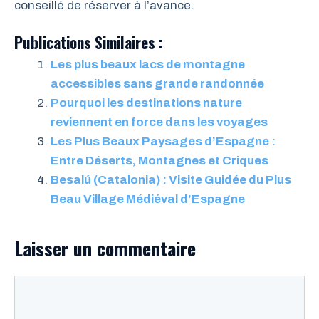
conseillé de réserver à l’avance.
Publications Similaires :
Les plus beaux lacs de montagne
accessibles sans grande randonnée
Pourquoi les destinations nature
reviennent en force dans les voyages
Les Plus Beaux Paysages d’Espagne :
Entre Déserts, Montagnes et Criques
Besalú (Catalonia) : Visite Guidée du Plus
Beau Village Médiéval d’Espagne
Laisser un commentaire
Commentaire