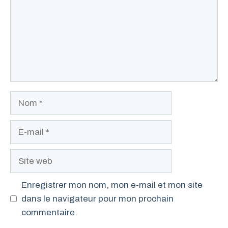
Nom
E-
mail
Site
web
Enregistrer mon nom, mon e-mail et mon site
dans le navigateur pour mon prochain
commentaire.