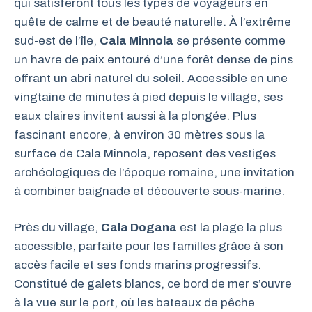
qui satisferont tous les types de voyageurs en
quête de calme et de beauté naturelle. À l’extrême
sud-est de l’île,
Cala Minnola
se présente comme
un havre de paix entouré d’une forêt dense de pins
offrant un abri naturel du soleil. Accessible en une
vingtaine de minutes à pied depuis le village, ses
eaux claires invitent aussi à la plongée. Plus
fascinant encore, à environ 30 mètres sous la
surface de Cala Minnola, reposent des vestiges
archéologiques de l’époque romaine, une invitation
à combiner baignade et découverte sous-marine.
Près du village,
Cala Dogana
est la plage la plus
accessible, parfaite pour les familles grâce à son
accès facile et ses fonds marins progressifs.
Constitué de galets blancs, ce bord de mer s’ouvre
à la vue sur le port, où les bateaux de pêche