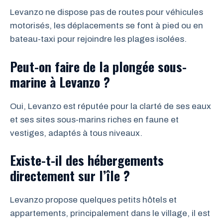
Levanzo ne dispose pas de routes pour véhicules
motorisés, les déplacements se font à pied ou en
bateau-taxi pour rejoindre les plages isolées.
Peut-on faire de la plongée sous-
marine à Levanzo ?
Oui, Levanzo est réputée pour la clarté de ses eaux
et ses sites sous-marins riches en faune et
vestiges, adaptés à tous niveaux.
Existe-t-il des hébergements
directement sur l’île ?
Levanzo propose quelques petits hôtels et
appartements, principalement dans le village, il est