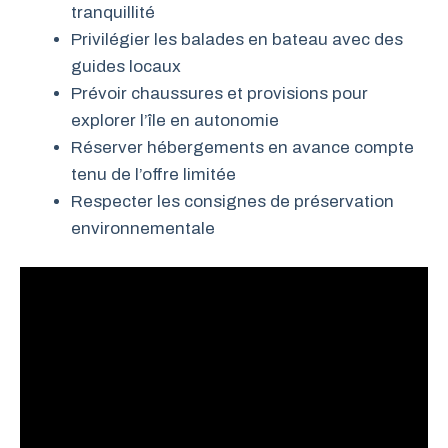
tranquillité
Privilégier les balades en bateau avec des
guides locaux
Prévoir chaussures et provisions pour
explorer l’île en autonomie
Réserver hébergements en avance compte
tenu de l’offre limitée
Respecter les consignes de préservation
environnementale