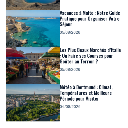
Vacances à Malte : Notre Guide
Pratique pour Organiser Votre
Séjour
05/08/2026
Les Plus Beaux Marchés d’Italie
: Où Faire ses Courses pour
Goûter au Terroir ?
05/08/2026
Météo à Dortmund : Climat,
Températures et Meilleure
Période pour Visiter
04/08/2026