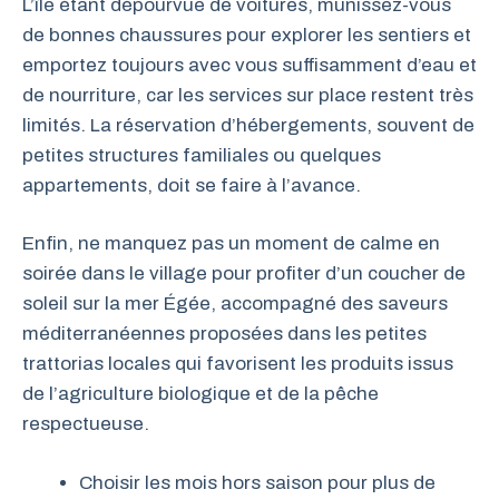
L’île étant dépourvue de voitures, munissez-vous
de bonnes chaussures pour explorer les sentiers et
emportez toujours avec vous suffisamment d’eau et
de nourriture, car les services sur place restent très
limités. La réservation d’hébergements, souvent de
petites structures familiales ou quelques
appartements, doit se faire à l’avance.
Enfin, ne manquez pas un moment de calme en
soirée dans le village pour profiter d’un coucher de
soleil sur la mer Égée, accompagné des saveurs
méditerranéennes proposées dans les petites
trattorias locales qui favorisent les produits issus
de l’agriculture biologique et de la pêche
respectueuse.
Choisir les mois hors saison pour plus de