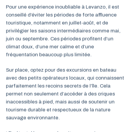
Pour une expérience inoubliable à Levanzo, il est
conseillé d’éviter les périodes de forte affluence
touristique, notamment en juillet-août, et de
privilégier les saisons intermédiaires comme mai,
juin ou septembre. Ces périodes profitent d’un
climat doux, d’une mer calme et d’une
fréquentation beaucoup plus limitée.
Sur place, optez pour des excursions en bateau
avec des petits opérateurs locaux, qui connaissent
parfaitement les recoins secrets de l’île. Cela
permet non seulement d’accéder à des criques
inaccessibles à pied, mais aussi de soutenir un
tourisme durable et respectueux de la nature
sauvage environnante.