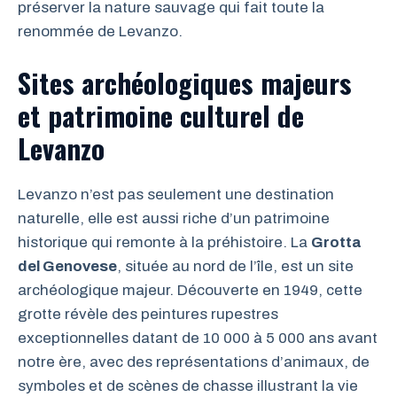
préserver la nature sauvage qui fait toute la
renommée de Levanzo.
Sites archéologiques majeurs
et patrimoine culturel de
Levanzo
Levanzo n’est pas seulement une destination
naturelle, elle est aussi riche d’un patrimoine
historique qui remonte à la préhistoire. La
Grotta
del Genovese
, située au nord de l’île, est un site
archéologique majeur. Découverte en 1949, cette
grotte révèle des peintures rupestres
exceptionnelles datant de 10 000 à 5 000 ans avant
notre ère, avec des représentations d’animaux, de
symboles et de scènes de chasse illustrant la vie