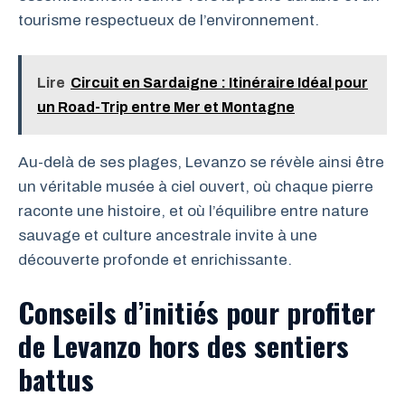
tourisme respectueux de l’environnement.
Lire
Circuit en Sardaigne : Itinéraire Idéal pour
un Road-Trip entre Mer et Montagne
Au-delà de ses plages, Levanzo se révèle ainsi être
un véritable musée à ciel ouvert, où chaque pierre
raconte une histoire, et où l’équilibre entre nature
sauvage et culture ancestrale invite à une
découverte profonde et enrichissante.
Conseils d’initiés pour profiter
de Levanzo hors des sentiers
battus