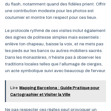
du flash, notamment quand des fidèles prient. Offrir
une contribution modeste pour les photos est
coutumier et montre ton respect pour ces lieux.
Le protocole rythmé de ces visites inclut également
des signes de politesse simples mais essentiels :
enlève ton chapeau, baisse la voix, et ne mets pas
les pieds sur les bancs ou autres mobiliers sacrés.
Dans les monastères, n’hésite pas à observer les
traditions locales telles que l’allumage de cierges,
un acte symbolique suivi avec beaucoup de ferveur.
Lire
Mapping Barcelona : Guide Pratique pour
Cartographier et Visiter la Ville
Ne pas respecter ces règles peut provoquer un