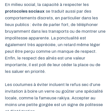
En milieu social, la capacité à respecter les
protocoles sociaux
se traduit aussi par des
comportements discrets, en particulier dans les
lieux publics : évite de parler fort, de téléphoner
bruyamment dans les transports ou de montrer une
impolitesse apparente. La ponctualité est
également très appréciée, un retard même léger
peut être perçu comme un manque de respect.
Enfin, le respect des aînés est une valeur
importante, il est poli de leur céder la place ou de
les saluer en priorité.
Les coutumes à éviter incluent le refus sec d’une
invitation à boire un verre ou goûter une spécialité
locale, comme la fameuse rakiya. Accepter au
moins une petite gorgée est un signe de politesse