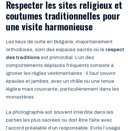
Respecter les sites religieux et
coutumes traditionnelles pour
une visite harmonieuse
Les lieux de culte en Bulgarie, majoritairement
orthodoxes, sont des espaces sacrés où le
respect
des traditions
est primordial. L’un des
comportements déplacés fréquents consiste à
ignorer les règles vestimentaires : il faut couvrir
épaules et jambes, avec un châle ou une tenue
légère mais couvrante, particulièrement dans les
monastères.
La photographie est souvent interdite dans les
parties les plus sacrées ou doit être faite avec
l’accord préalable d’un responsable. Evite l’usage