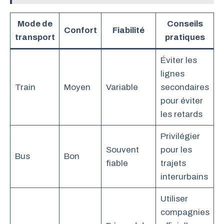
Mode de
Conseils
Confort
Fiabilité
transport
pratiques
Éviter les
lignes
Train
Moyen
Variable
secondaires
pour éviter
les retards
Privilégier
Souvent
pour les
Bus
Bon
fiable
trajets
interurbains
Utiliser
compagnies