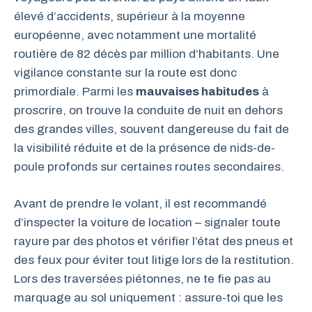
élevé d’accidents, supérieur à la moyenne
européenne, avec notamment une mortalité
routière de 82 décès par million d’habitants. Une
vigilance constante sur la route est donc
primordiale. Parmi les
mauvaises habitudes
à
proscrire, on trouve la conduite de nuit en dehors
des grandes villes, souvent dangereuse du fait de
la visibilité réduite et de la présence de nids-de-
poule profonds sur certaines routes secondaires.
Avant de prendre le volant, il est recommandé
d’inspecter la voiture de location – signaler toute
rayure par des photos et vérifier l’état des pneus et
des feux pour éviter tout litige lors de la restitution.
Lors des traversées piétonnes, ne te fie pas au
marquage au sol uniquement : assure-toi que les