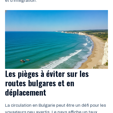
et d’intégration.
Les pièges à éviter sur les
routes bulgares et en
déplacement
La circulation en Bulgarie peut être un défi pour les
voyageurs peu avertis. Le pays affiche un taux