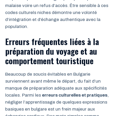
malaise voire un refus d’accès. Être sensible à ces
codes culturels niches démontre une volonté
d’intégration et d’échange authentique avec la
population.
Erreurs fréquentes liées à la
préparation du voyage et au
comportement touristique
Beaucoup de soucis évitables en Bulgarie
surviennent avant même le départ, du fait d’un
manque de préparation adéquate aux spécificités
locales. Parmi les
erreurs culturelles et pratiques
,
négliger l’apprentissage de quelques expressions
basiques en bulgare est un frein majeur aux