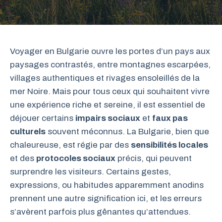
Voyager en Bulgarie ouvre les portes d’un pays aux
paysages contrastés, entre montagnes escarpées,
villages authentiques et rivages ensoleillés de la
mer Noire. Mais pour tous ceux qui souhaitent vivre
une expérience riche et sereine, il est essentiel de
déjouer certains
impairs sociaux
et
faux pas
culturels
souvent méconnus. La Bulgarie, bien que
chaleureuse, est régie par des
sensibilités locales
et des
protocoles sociaux
précis, qui peuvent
surprendre les visiteurs. Certains gestes,
expressions, ou habitudes apparemment anodins
prennent une autre signification ici, et les erreurs
s’avèrent parfois plus gênantes qu’attendues.