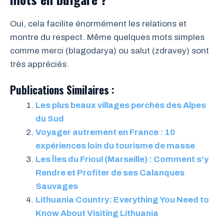
Oui, cela facilite énormément les relations et
montre du respect. Même quelques mots simples
comme merci (blagodarya) ou salut (zdravey) sont
très appréciés.
Publications Similaires :
Les plus beaux villages perchés des Alpes
du Sud
Voyager autrement en France : 10
expériences loin du tourisme de masse
Les Îles du Frioul (Marseille) : Comment s’y
Rendre et Profiter de ses Calanques
Sauvages
Lithuania Country: Everything You Need to
Know About Visiting Lithuania