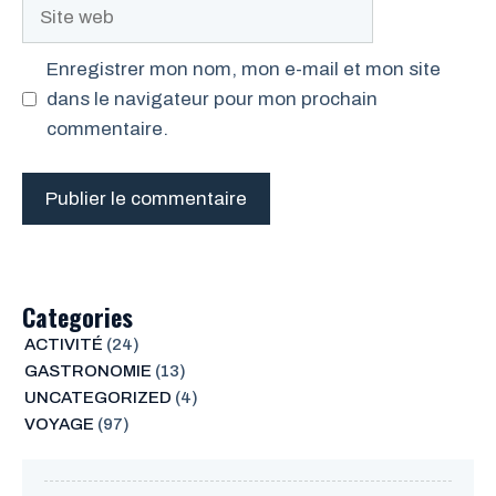
Site
web
Enregistrer mon nom, mon e-mail et mon site
dans le navigateur pour mon prochain
commentaire.
Categories
ACTIVITÉ
(24)
GASTRONOMIE
(13)
UNCATEGORIZED
(4)
VOYAGE
(97)