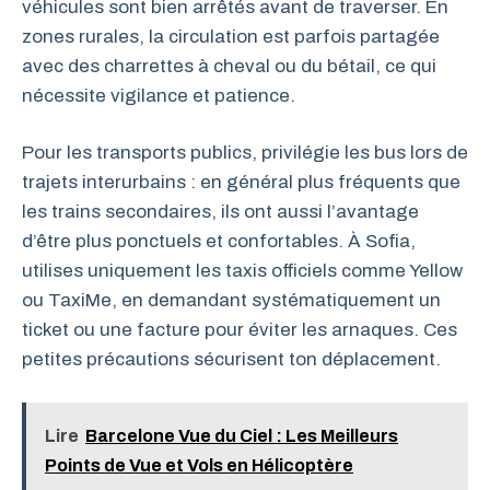
véhicules sont bien arrêtés avant de traverser. En
zones rurales, la circulation est parfois partagée
avec des charrettes à cheval ou du bétail, ce qui
nécessite vigilance et patience.
Pour les transports publics, privilégie les bus lors de
trajets interurbains : en général plus fréquents que
les trains secondaires, ils ont aussi l’avantage
d’être plus ponctuels et confortables. À Sofia,
utilises uniquement les taxis officiels comme Yellow
ou TaxiMe, en demandant systématiquement un
ticket ou une facture pour éviter les arnaques. Ces
petites précautions sécurisent ton déplacement.
Lire
Barcelone Vue du Ciel : Les Meilleurs
Points de Vue et Vols en Hélicoptère