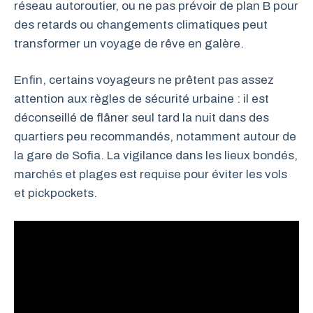
réseau autoroutier, ou ne pas prévoir de plan B pour
des retards ou changements climatiques peut
transformer un voyage de rêve en galère.
Enfin, certains voyageurs ne prêtent pas assez
attention aux règles de sécurité urbaine : il est
déconseillé de flâner seul tard la nuit dans des
quartiers peu recommandés, notamment autour de
la gare de Sofia. La vigilance dans les lieux bondés,
marchés et plages est requise pour éviter les vols
et pickpockets.