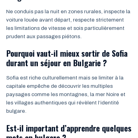
Ne conduis pas la nuit en zones rurales, inspecte la
voiture louée avant départ, respecte strictement
les limitations de vitesse et sois particulièrement
prudent aux passages piétons.
Pourquoi vaut-il mieux sortir de Sofia
durant un séjour en Bulgarie ?
Sofia est riche culturellement mais se limiter à la
capitale empêche de découvrir les multiples
paysages comme les montagnes, la mer Noire et
les villages authentiques qui révèlent l’identité
bulgare.
Est-il important d’apprendre quelques
mots en bulgare ?