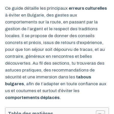
Ce guide détaille les principaux
erreurs culturelles
à éviter en Bulgarie, des gestes aux
comportements sur la route, en passant par la
gestion de l’argent et le respect des traditions
locales. Il se propose de donner des conseils
concrets et précis, issus de retours d’expérience,
pour que ton séjour soit dépourvu de tracas, et au
contraire, généreux en rencontres et belles
découvertes. Au fil des sections, tu trouveras des
astuces pratiques, des recommandations de
sécurité et une immersion dans les
tabous
bulgares
, afin de t’adapter en toute confiance aux
us et coutumes et surtout d’éviter les
comportements déplacés
.
Table des matières