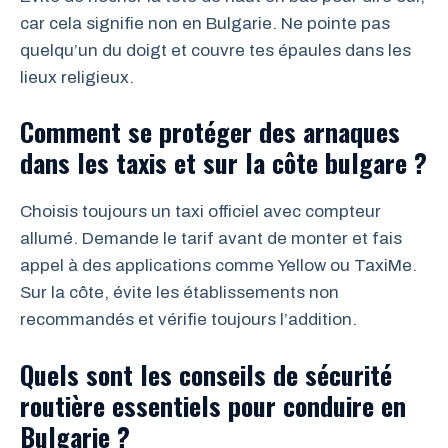
car cela signifie non en Bulgarie. Ne pointe pas
quelqu’un du doigt et couvre tes épaules dans les
lieux religieux.
Comment se protéger des arnaques
dans les taxis et sur la côte bulgare ?
Choisis toujours un taxi officiel avec compteur
allumé. Demande le tarif avant de monter et fais
appel à des applications comme Yellow ou TaxiMe.
Sur la côte, évite les établissements non
recommandés et vérifie toujours l’addition.
Quels sont les conseils de sécurité
routière essentiels pour conduire en
Bulgarie ?