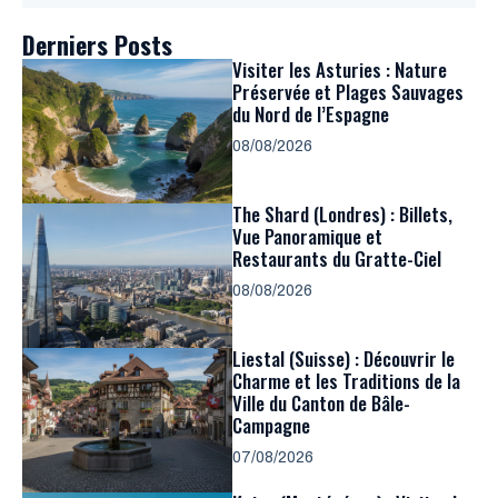
Derniers Posts
Visiter les Asturies : Nature
Préservée et Plages Sauvages
du Nord de l’Espagne
08/08/2026
The Shard (Londres) : Billets,
Vue Panoramique et
Restaurants du Gratte-Ciel
08/08/2026
Liestal (Suisse) : Découvrir le
Charme et les Traditions de la
Ville du Canton de Bâle-
Campagne
07/08/2026