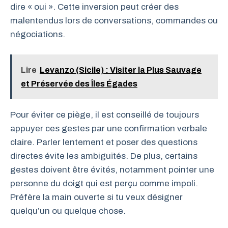
dire « oui ». Cette inversion peut créer des
malentendus lors de conversations, commandes ou
négociations.
Lire
Levanzo (Sicile) : Visiter la Plus Sauvage
et Préservée des Îles Égades
Pour éviter ce piège, il est conseillé de toujours
appuyer ces gestes par une confirmation verbale
claire. Parler lentement et poser des questions
directes évite les ambiguïtés. De plus, certains
gestes doivent être évités, notamment pointer une
personne du doigt qui est perçu comme impoli.
Préfère la main ouverte si tu veux désigner
quelqu’un ou quelque chose.