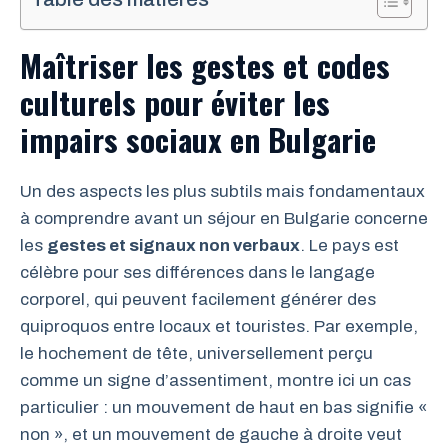
Maîtriser les gestes et codes
culturels pour éviter les
impairs sociaux en Bulgarie
Un des aspects les plus subtils mais fondamentaux
à comprendre avant un séjour en Bulgarie concerne
les
gestes et signaux non verbaux
. Le pays est
célèbre pour ses différences dans le langage
corporel, qui peuvent facilement générer des
quiproquos entre locaux et touristes. Par exemple,
le hochement de tête, universellement perçu
comme un signe d’assentiment, montre ici un cas
particulier : un mouvement de haut en bas signifie «
non », et un mouvement de gauche à droite veut