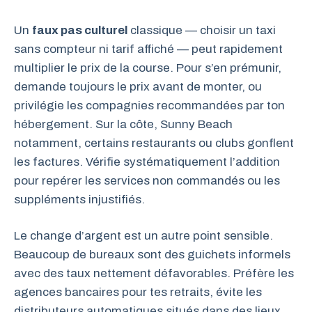
Un
faux pas culturel
classique — choisir un taxi
sans compteur ni tarif affiché — peut rapidement
multiplier le prix de la course. Pour s’en prémunir,
demande toujours le prix avant de monter, ou
privilégie les compagnies recommandées par ton
hébergement. Sur la côte, Sunny Beach
notamment, certains restaurants ou clubs gonflent
les factures. Vérifie systématiquement l’addition
pour repérer les services non commandés ou les
suppléments injustifiés.
Le change d’argent est un autre point sensible.
Beaucoup de bureaux sont des guichets informels
avec des taux nettement défavorables. Préfère les
agences bancaires pour tes retraits, évite les
distributeurs automatiques situés dans des lieux