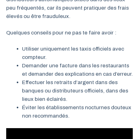
peu fréquentés, car ils peuvent pratiquer des frais
élevés ou être frauduleux.
Quelques conseils pour ne pas te faire avoir :
Utiliser uniquement les taxis officiels avec
compteur.
Demander une facture dans les restaurants
et demander des explications en cas d’erreur.
Effectuer les retraits d’argent dans des
banques ou distributeurs officiels, dans des
lieux bien éclairés.
Éviter les établissements nocturnes douteux
non recommandés.