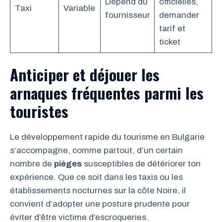
Dépend du
officielles,
Taxi
Variable
fournisseur
demander
tarif et
ticket
Anticiper et déjouer les
arnaques fréquentes parmi les
touristes
Le développement rapide du tourisme en Bulgarie
s’accompagne, comme partout, d’un certain
nombre de
pièges
susceptibles de détériorer ton
expérience. Que ce soit dans les taxis ou les
établissements nocturnes sur la côte Noire, il
convient d’adopter une posture prudente pour
éviter d’être victime d’escroqueries.