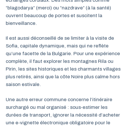
échanges cordiaux. Des mots simples comme
“blagodarya” (merci) ou “nazdrave” (à la santé)
ouvrent beaucoup de portes et suscitent la
bienveillance.
Il est aussi déconseillé de se limiter à la visite de
Sofia, capitale dynamique, mais qui ne reflète
qu’une facette de la Bulgarie. Pour une expérience
complète, il faut explorer les montagnes Rila ou
Pirin, les sites historiques et les charmants villages
plus retirés, ainsi que la côte Noire plus calme hors
saison estivale.
Une autre erreur commune concerne l’itinéraire
surchargé ou mal organisé : sous-estimer les
durées de transport, ignorer la nécessité d’acheter
une e-vignette électronique obligatoire pour le